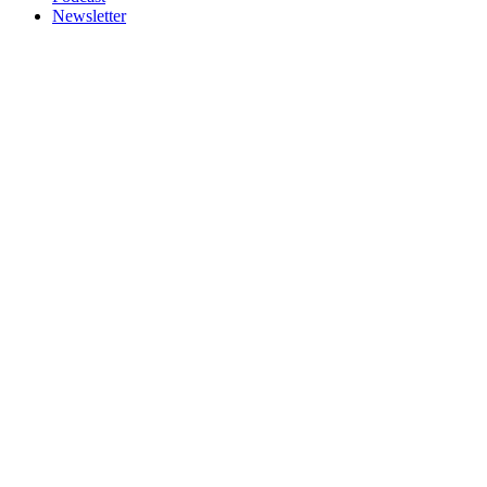
Newsletter