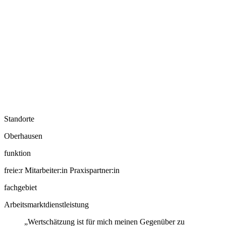
Standorte
Oberhausen
funktion
freie:r Mitarbeiter:in Praxispartner:in
fachgebiet
Arbeitsmarktdienstleistung
„Wertschätzung ist für mich meinen Gegenüber zu