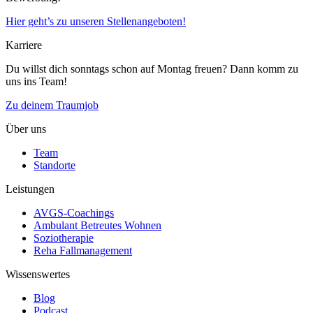
Hier geht’s zu unseren Stellenangeboten!
Karriere
Du willst dich sonntags schon auf Montag freuen? Dann komm zu
uns ins Team!
Zu deinem Traumjob
Über uns
Team
Standorte
Leistungen
AVGS-Coachings
Ambulant Betreutes Wohnen
Soziotherapie
Reha Fallmanagement
Wissenswertes
Blog
Podcast