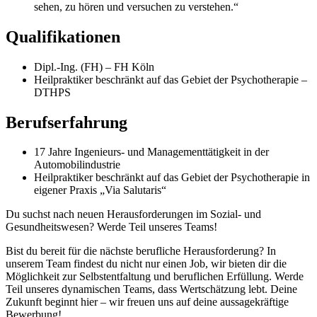
sehen, zu hören und versuchen zu verstehen.“
Qualifikationen
Dipl.-Ing. (FH) – FH Köln
Heilpraktiker beschränkt auf das Gebiet der Psychotherapie –
DTHPS
Berufserfahrung
17 Jahre Ingenieurs- und Managementtätigkeit in der
Automobilindustrie
Heilpraktiker beschränkt auf das Gebiet der Psychotherapie in
eigener Praxis „Via Salutaris“
Du suchst nach neuen Herausforderungen im Sozial- und
Gesundheitswesen? Werde Teil unseres Teams!
Bist du bereit für die nächste berufliche Herausforderung? In
unserem Team findest du nicht nur einen Job, wir bieten dir die
Möglichkeit zur Selbstentfaltung und beruflichen Erfüllung. Werde
Teil unseres dynamischen Teams, dass Wertschätzung lebt. Deine
Zukunft beginnt hier – wir freuen uns auf deine aussagekräftige
Bewerbung!