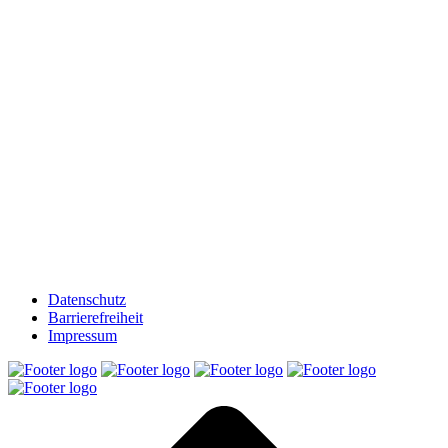
Datenschutz
Barrierefreiheit
Impressum