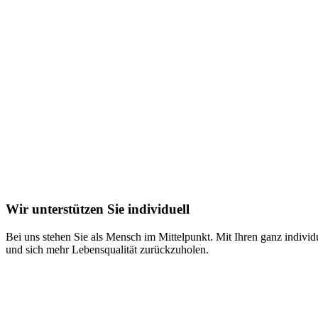
Wir unterstützen Sie individuell
Bei uns stehen Sie als Mensch im Mittelpunkt. Mit Ihren ganz individ
und sich mehr Lebensqualität zurückzuholen.