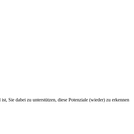
st, Sie dabei zu unterstützen, diese Potenziale (wieder) zu erkennen