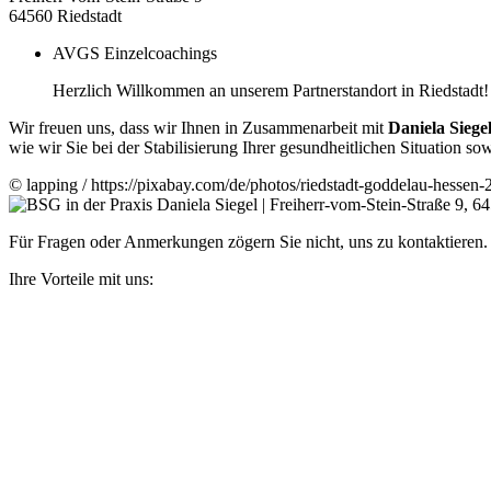
64560 Riedstadt
AVGS Einzelcoachings
Herzlich Willkommen an unserem Partnerstandort in Riedstadt!
Wir freuen uns, dass wir Ihnen in Zusammenarbeit mit
Daniela Siege
wie wir Sie bei der Stabilisierung Ihrer gesundheitlichen Situation s
© lapping / https://pixabay.com/de/photos/riedstadt-goddelau-hessen
Für Fragen oder Anmerkungen zögern Sie nicht, uns zu kontaktieren. 
Ihre Vorteile mit uns: