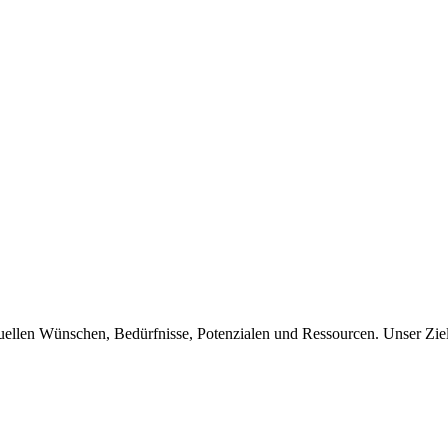
uellen Wünschen, Bedürfnisse, Potenzialen und Ressourcen. Unser Ziel i